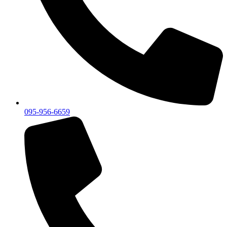
095-956-6659