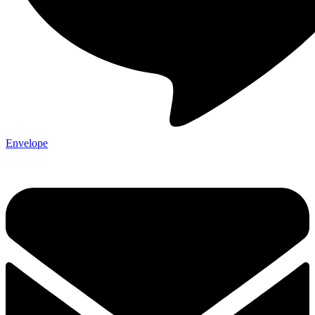
Envelope