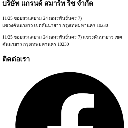
บริษัท แกรนด์ สมาร์ท ริช จำกัด
11/25 ซอยสวนสยาม 24 (อมรพันธ์นคร 7)
แขวงคันนายาว เขตคันนายาว กรุงเทพมหานคร 10230
11/25 ซอยสวนสยาม 24 (อมรพันธ์นคร 7) แขวงคันนายาว เขต
คันนายาว กรุงเทพมหานคร 10230
ติดต่อเรา