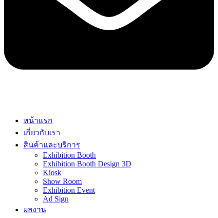
หน้าแรก
เกี่ยวกับเรา
สินค้าและบริการ
Exhibition Booth
Exhibition Booth Design 3D
Kiosk
Show Room
Exhibition Event
Ad Sign
ผลงาน