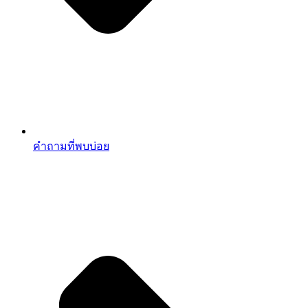
คำถามที่พบบ่อย