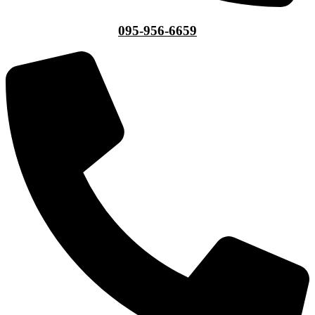
095-956-6659