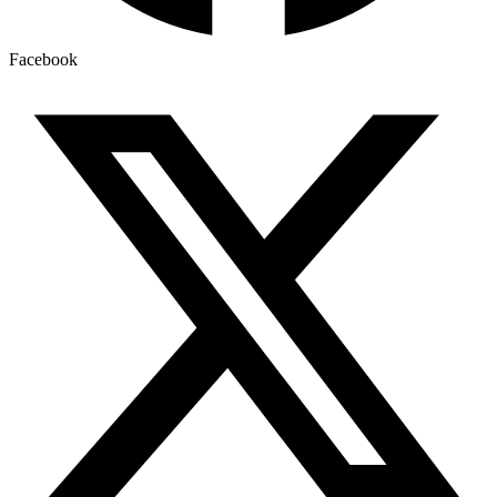
Facebook