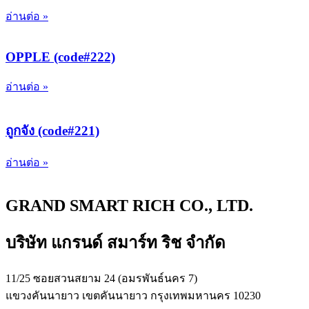
อ่านต่อ »
OPPLE (code#222)
อ่านต่อ »
ถูกจัง (code#221)
อ่านต่อ »
GRAND SMART RICH CO., LTD.
บริษัท แกรนด์ สมาร์ท ริช จำกัด
11/25 ซอยสวนสยาม 24 (อมรพันธ์นคร 7)
แขวงคันนายาว เขตคันนายาว กรุงเทพมหานคร 10230