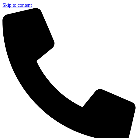
Skip to content