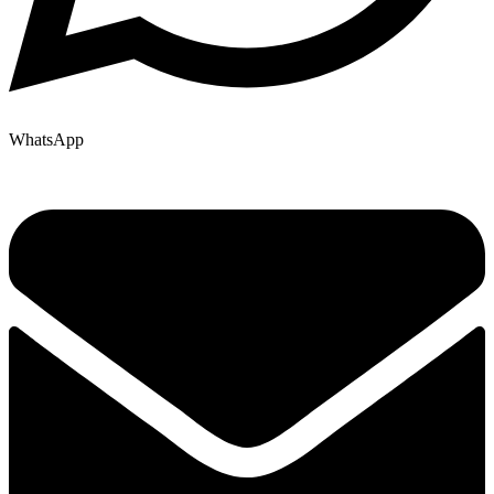
WhatsApp