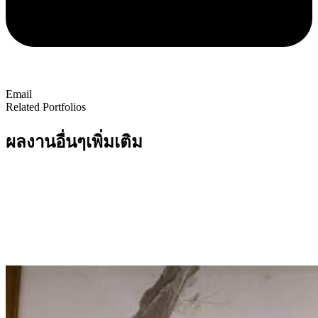
Email
Related Portfolios
ผลงานอื่นๆเพิ่มเติม