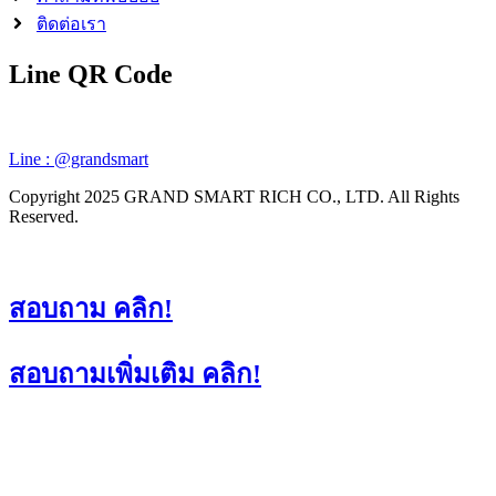
ติดต่อเรา
Line QR Code
Line : @grandsmart
Copyright 2025 GRAND SMART RICH CO., LTD. All Rights
Reserved.
สอบถาม คลิก!
สอบถามเพิ่มเติม คลิก!