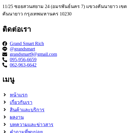
11/25 ซอยสวนสยาม 24 (อมรพันธ์นคร 7) แขวงคันนายาว เขต
คันนายาว กรุงเทพมหานคร 10230
ติดต่อเรา
Grand Smart Rich
@grandsmart
grandsmart9@gmail.com
095-956-6659
062-963-6642
เมนู
หน้าแรก
เกี่ยวกับเรา
สินค้าและบริการ
ผลงาน
บทความและข่าวสาร
คำถามที่พบบ่อย