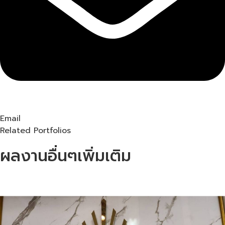
Email
Related Portfolios
ผลงานอื่นๆเพิ่มเติม