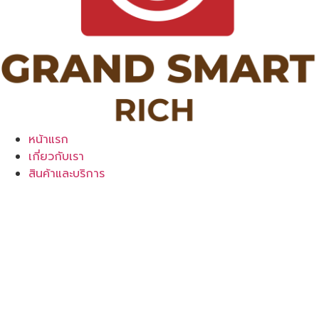
หน้าแรก
เกี่ยวกับเรา
สินค้าและบริการ