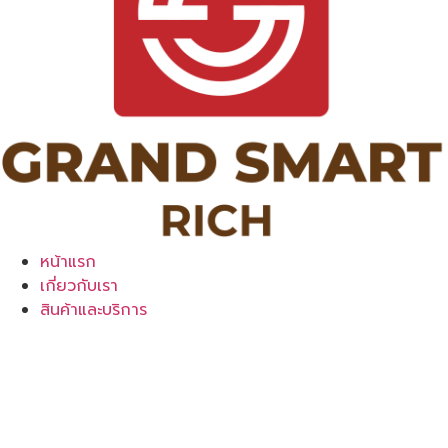
หน้าแรก
เกี่ยวกับเรา
สินค้าและบริการ