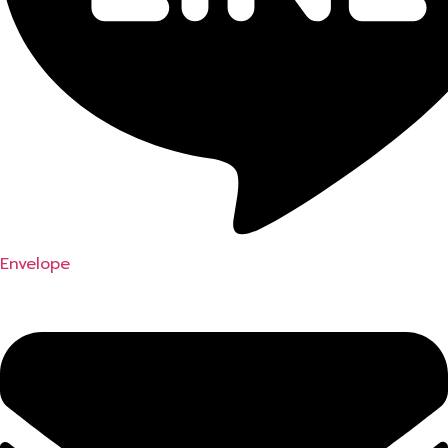
Envelope