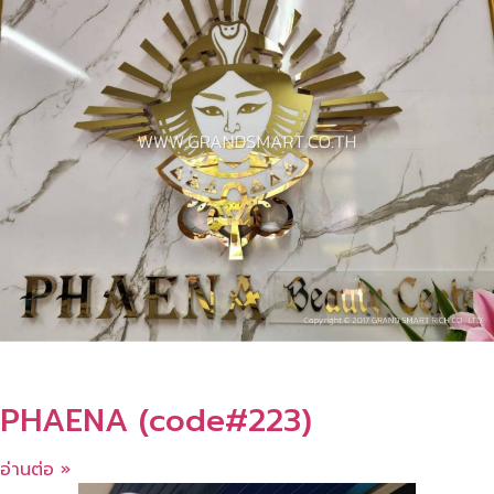
PHAENA (code#223)
อ่านต่อ »