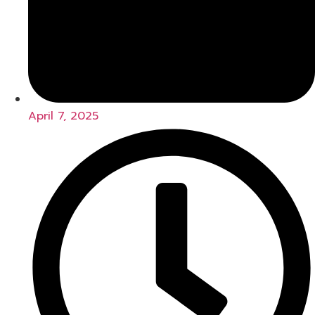
April 7, 2025