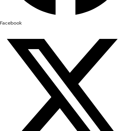
Facebook