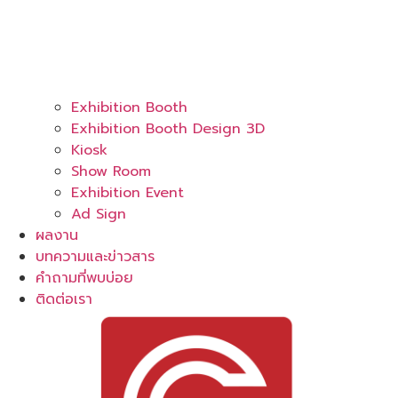
Exhibition Booth
Exhibition Booth Design 3D
Kiosk
Show Room
Exhibition Event
Ad Sign
ผลงาน
บทความและข่าวสาร
คำถามที่พบบ่อย
ติดต่อเรา