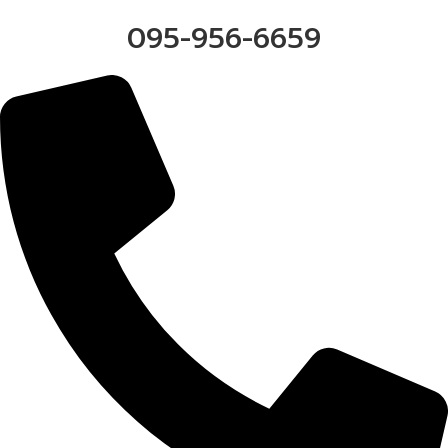
095-956-6659