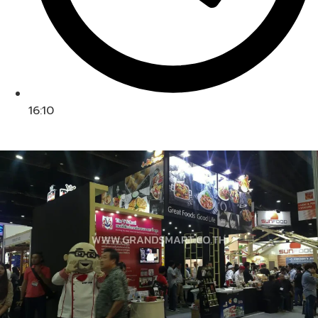
16:10