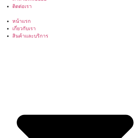
ติดต่อเรา
หน้าแรก
เกี่ยวกับเรา
สินค้าและบริการ