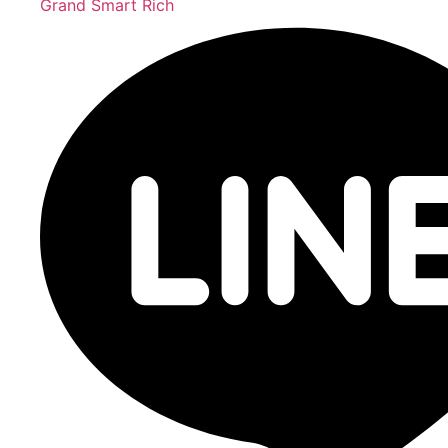
Grand Smart Rich