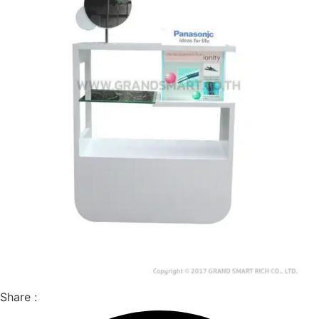
Share :