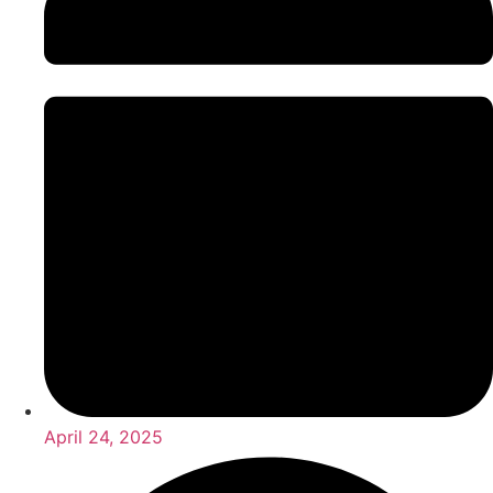
April 24, 2025