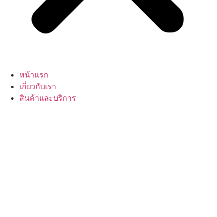
หน้าแรก
เกี่ยวกับเรา
สินค้าและบริการ