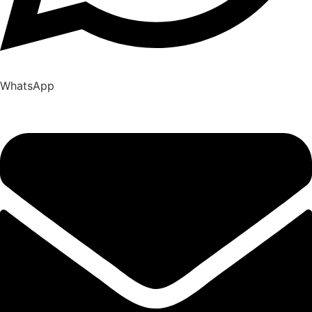
WhatsApp