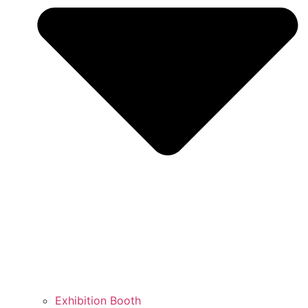
Exhibition Booth