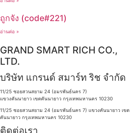
อ่านต่อ »
ถูกจัง (code#221)
อ่านต่อ »
GRAND SMART RICH CO.,
LTD.
บริษัท แกรนด์ สมาร์ท ริช จำกัด
11/25 ซอยสวนสยาม 24 (อมรพันธ์นคร 7)
แขวงคันนายาว เขตคันนายาว กรุงเทพมหานคร 10230
11/25 ซอยสวนสยาม 24 (อมรพันธ์นคร 7) แขวงคันนายาว เขต
คันนายาว กรุงเทพมหานคร 10230
ติดต่อเรา