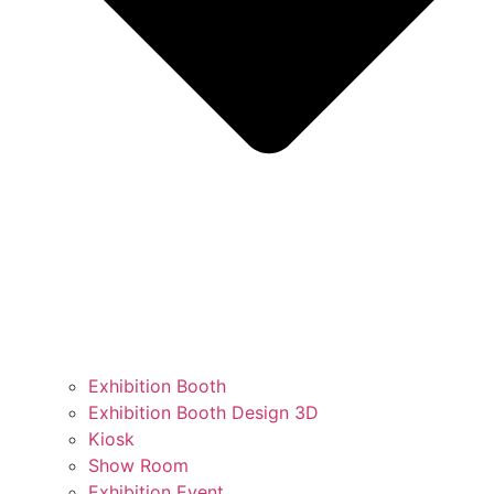
Exhibition Booth
Exhibition Booth Design 3D
Kiosk
Show Room
Exhibition Event