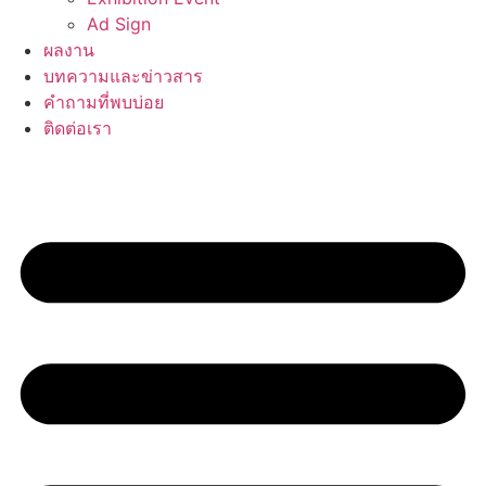
Ad Sign
ผลงาน
บทความและข่าวสาร
คำถามที่พบบ่อย
ติดต่อเรา