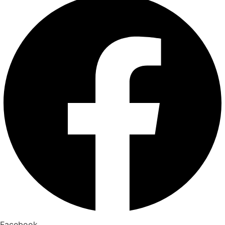
Facebook