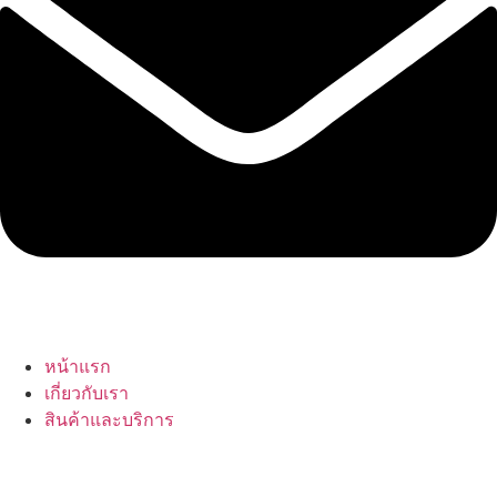
หน้าแรก
เกี่ยวกับเรา
สินค้าและบริการ