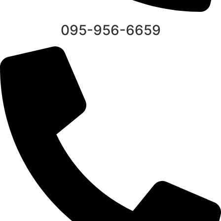
095-956-6659