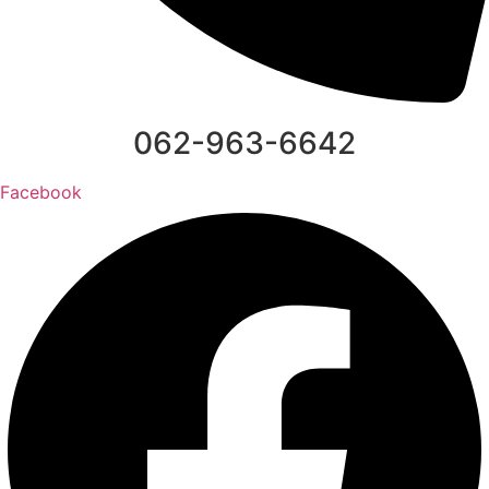
062-963-6642
Facebook