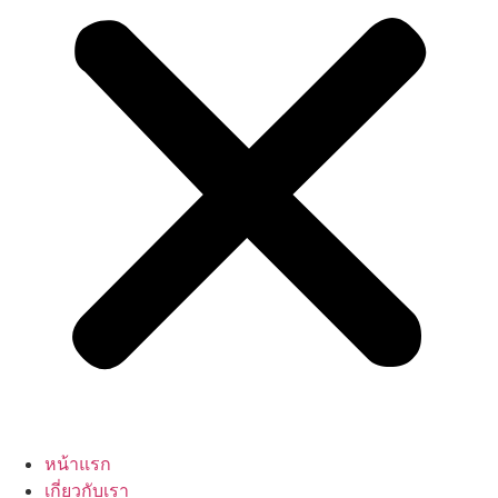
หน้าแรก
เกี่ยวกับเรา