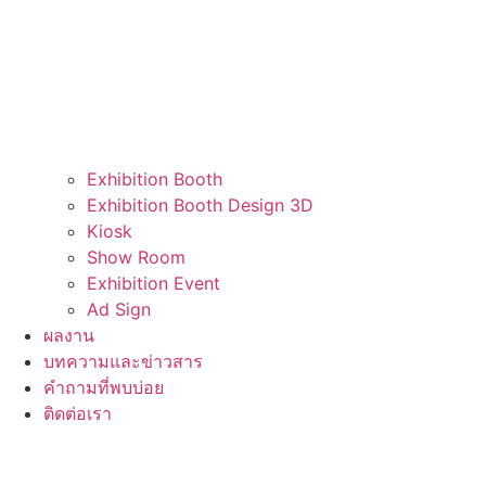
Exhibition Booth
Exhibition Booth Design 3D
Kiosk
Show Room
Exhibition Event
Ad Sign
ผลงาน
บทความและข่าวสาร
คำถามที่พบบ่อย
ติดต่อเรา