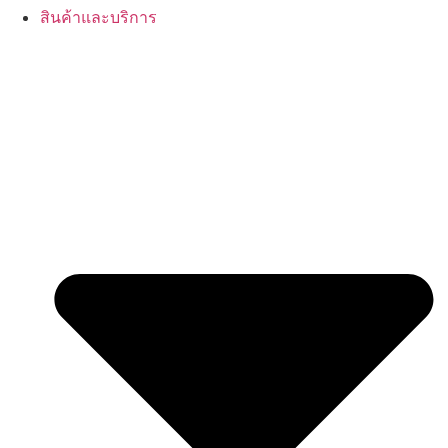
สินค้าและบริการ