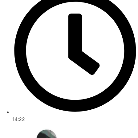
14:22