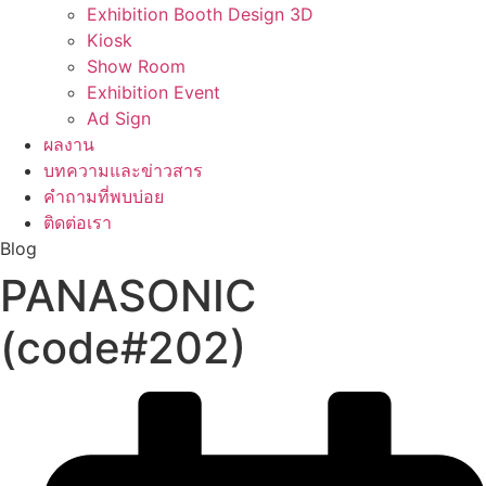
Exhibition Booth Design 3D
Kiosk
Show Room
Exhibition Event
Ad Sign
ผลงาน
บทความและข่าวสาร
คำถามที่พบบ่อย
ติดต่อเรา
Blog
PANASONIC
(code#202)