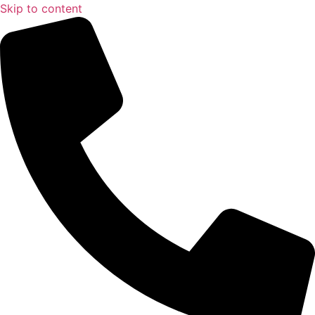
Skip to content