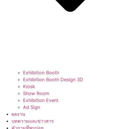
Exhibition Booth
Exhibition Booth Design 3D
Kiosk
Show Room
Exhibition Event
Ad Sign
ผลงาน
บทความและข่าวสาร
คำถามที่พบบ่อย