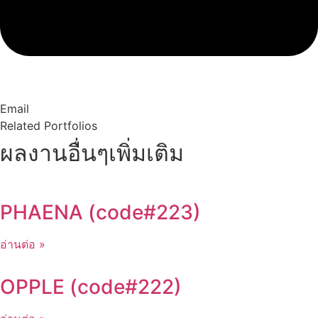
Email
Related Portfolios
ผลงานอื่นๆเพิ่มเติม
PHAENA (code#223)
อ่านต่อ »
OPPLE (code#222)