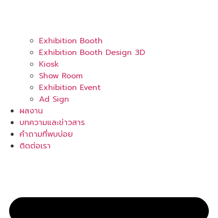
Exhibition Booth
Exhibition Booth Design 3D
Kiosk
Show Room
Exhibition Event
Ad Sign
ผลงาน
บทความและข่าวสาร
คำถามที่พบบ่อย
ติดต่อเรา