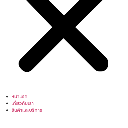
หน้าแรก
เกี่ยวกับเรา
สินค้าและบริการ