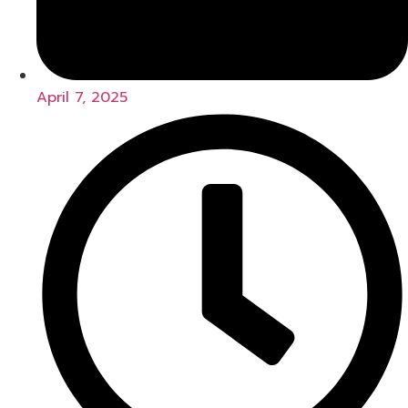
April 7, 2025