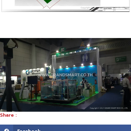
Share :