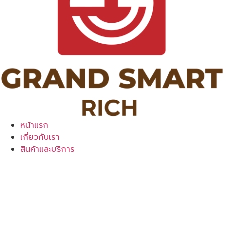
หน้าแรก
เกี่ยวกับเรา
สินค้าและบริการ