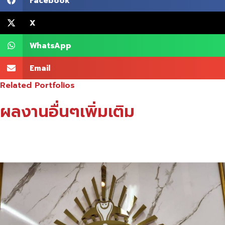
Facebook
X
WhatsApp
Email
Related Portfolios
ผลงานอื่นๆเพิ่มเติม