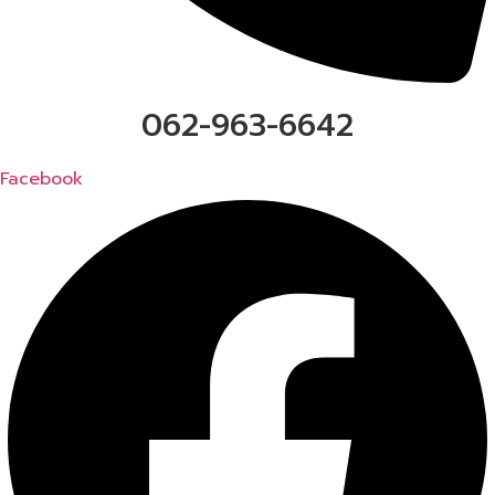
062-963-6642
Facebook