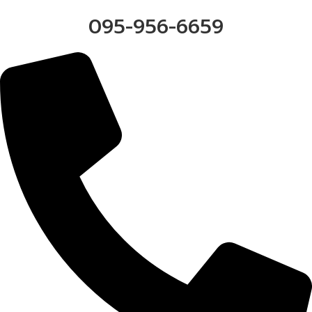
095-956-6659