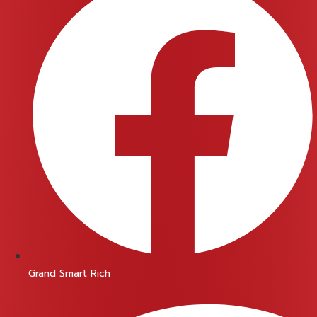
Grand Smart Rich