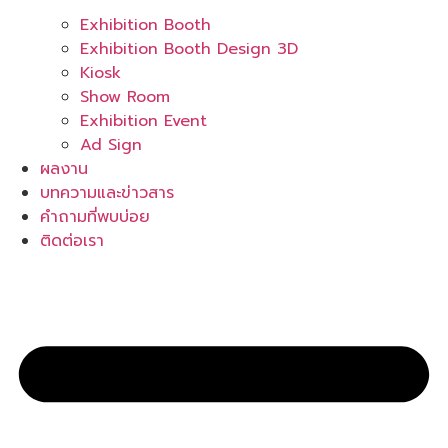
Exhibition Booth
Exhibition Booth Design 3D
Kiosk
Show Room
Exhibition Event
Ad Sign
ผลงาน
บทความและข่าวสาร
คำถามที่พบบ่อย
ติดต่อเรา