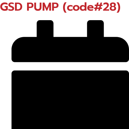
GSD PUMP (code#28)