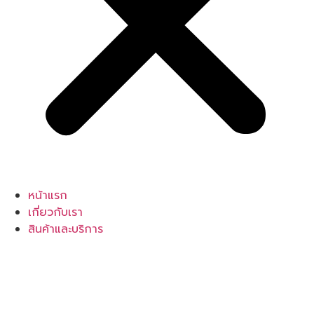
หน้าแรก
เกี่ยวกับเรา
สินค้าและบริการ