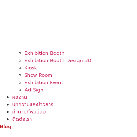
Exhibition Booth
Exhibition Booth Design 3D
Kiosk
Show Room
Exhibition Event
Ad Sign
ผลงาน
บทความและข่าวสาร
คำถามที่พบบ่อย
ติดต่อเรา
Blog