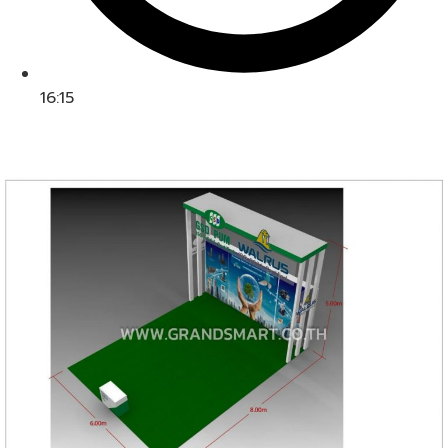
16:15