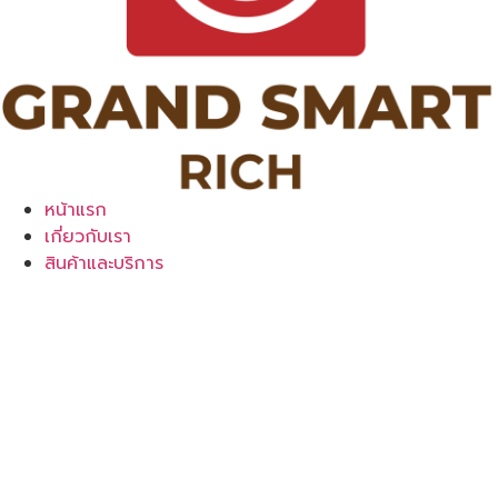
หน้าแรก
เกี่ยวกับเรา
สินค้าและบริการ