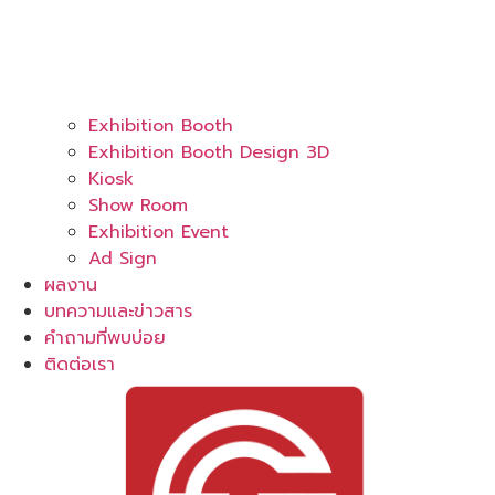
Exhibition Booth
Exhibition Booth Design 3D
Kiosk
Show Room
Exhibition Event
Ad Sign
ผลงาน
บทความและข่าวสาร
คำถามที่พบบ่อย
ติดต่อเรา