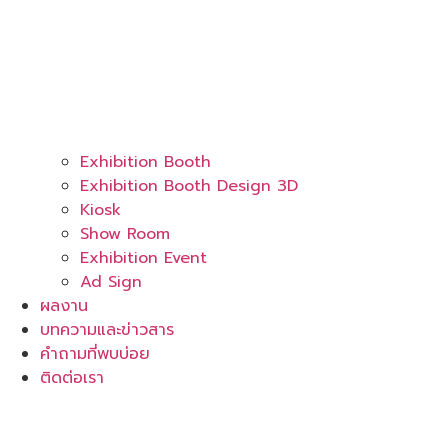
Exhibition Booth
Exhibition Booth Design 3D
Kiosk
Show Room
Exhibition Event
Ad Sign
ผลงาน
บทความและข่าวสาร
คำถามที่พบบ่อย
ติดต่อเรา