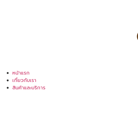
หน้าแรก
เกี่ยวกับเรา
สินค้าและบริการ