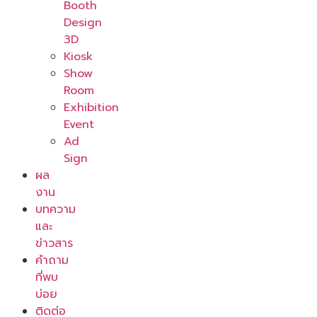
Booth
Design
3D
Kiosk
Show
Room
Exhibition
Event
Ad
Sign
ผล
งาน
บทความ
และ
ข่าวสาร
คำถาม
ที่พบ
บ่อย
ติดต่อ