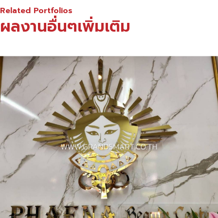
Related Portfolios
ผลงานอื่นๆเพิ่มเติม