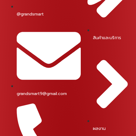
@grandsmart
สินค้าและบริการ
grandsmart9@gmail.com
ผลงาน