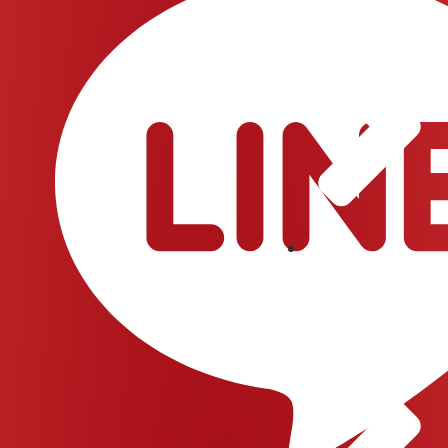
เกี่ยวกับเรา