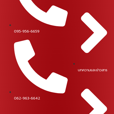
095-956-6659
บทความและข่าวสาร
062-963-6642