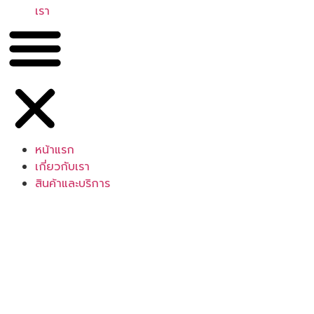
เรา
หน้าแรก
เกี่ยวกับเรา
สินค้าและบริการ