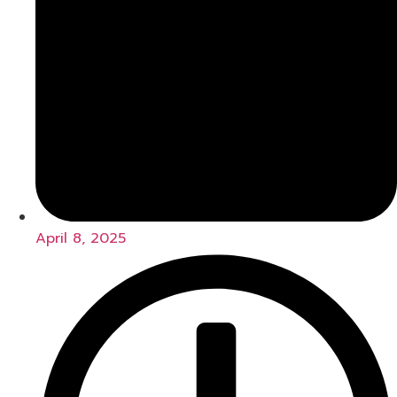
April 8, 2025