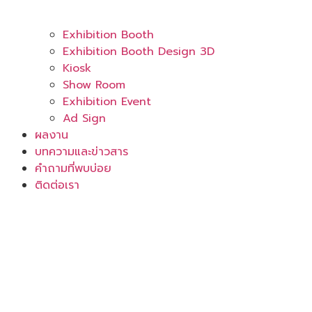
Exhibition Booth
Exhibition Booth Design 3D
Kiosk
Show Room
Exhibition Event
Ad Sign
ผลงาน
บทความและข่าวสาร
คำถามที่พบบ่อย
ติดต่อเรา