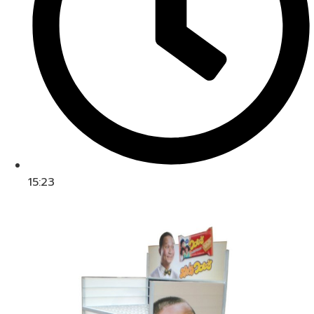
15:23