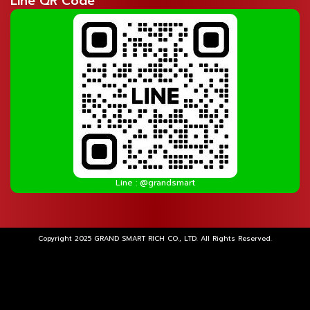
Line QR Code
Line : @grandsmart
Copyright 2025 GRAND SMART RICH CO., LTD. All Rights Reserved.