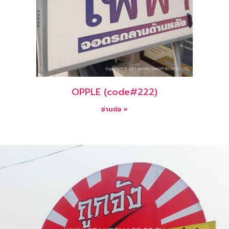
OPPLE (code#222)
อ่านต่อ »