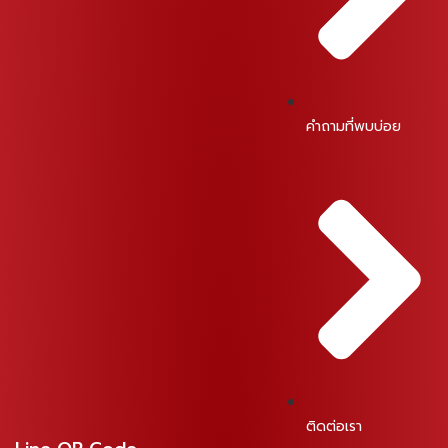
คำถามที่พบบ่อย
ติดต่อเรา